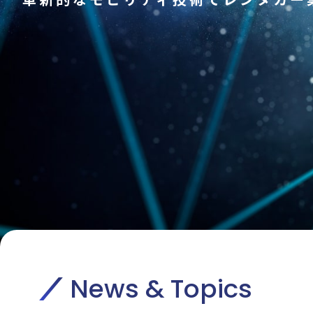
News & Topics