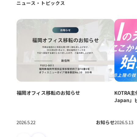
ニュース・トピックス
福岡オフィス移転のお知らせ
KOTRA主催「
Japan
されまし
2026.5.22
お知らせ
2026.5.13