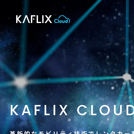
KAFLIX CLOU
革新的なモビリティ技術でレンタカー