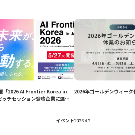
2026 AI Frontier Korea in
2026年ゴールデンウィー
」ピッチセッション登壇企業に選定
た
イベント
2026.4.2