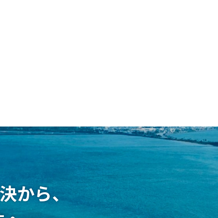
解決から、