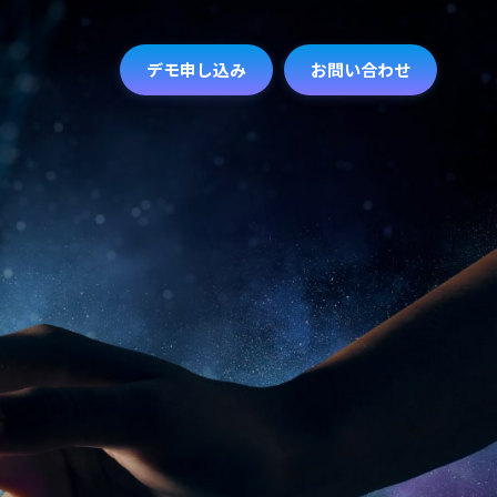
デモ申し込み
お問い合わせ