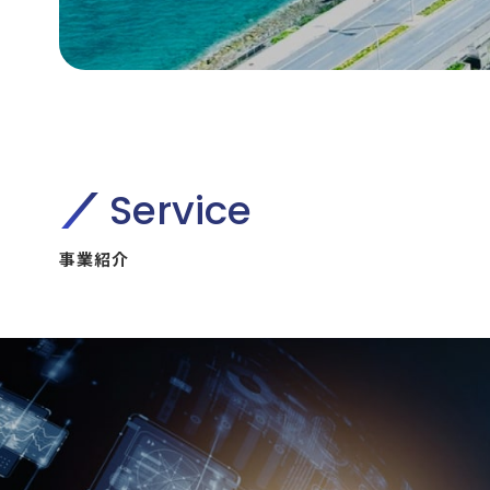
Service
事業紹介