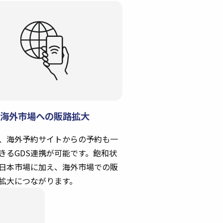
海外市場への販路拡大
、海外予約サイトからの予約も一
きるGDS連携が可能です。飽和状
日本市場に加え、海外市場での販
拡大につながります。