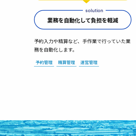
業務を自動化して負担を軽減
予約入力や精算など、手作業で行っていた業
務を自動化します。
予約管理
精算管理
運営管理