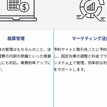
精算管理
マーケティング活
書の管理はもちろんのこと、決
予約サイトと取引先ごとに予約
理費の内訳の把握といった精算
し、固定在庫の調整と料金プラ
化にも対応。業務効率アップに
システム上で管理。効率的な利
す。
をサポートします。