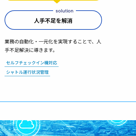
人手不足を解消
業務の自動化・一元化を実現することで、人
手不足解決に導きます。
セルフチェックイン機対応
シャトル運行状況管理