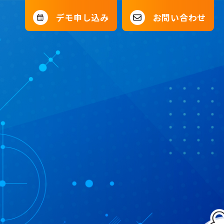
デモ申し込み
お問い合わせ