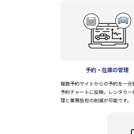
予約・在庫の管理
複数予約サイトからの予約を一元
予約チャートに反映。レンタカー
理と業務負担の削減が可能です。