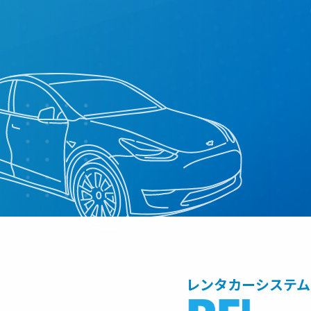
レンタカーシステム