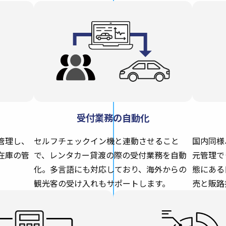
受付業務の自動化
管理し、
セルフチェックイン機と連動させること
国内同様
在庫の管
で、レンタカー貸渡の際の受付業務を自動
元管理で
化。多言語にも対応しており、海外からの
態にある
観光客の受け入れもサポートします。
売と販路