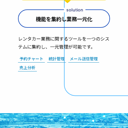
機能を集約し業務一元化
レンタカー業務に関するツールを一つのシス
テムに集約し、一元管理が可能です。
予約チャート
統計管理
メール送信管理
売上分析