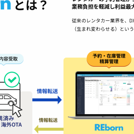
とは？
業務負担を軽減し利益最
従来のレンタカー業界を、D
（生まれ変わらせる）という