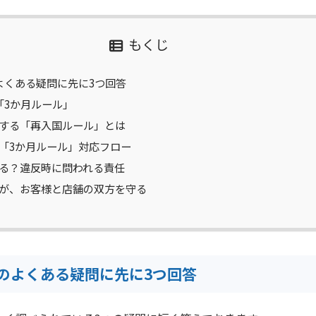
もくじ
よくある疑問に先に3つ回答
「3か月ルール」
する「再入国ルール」とは
「3か月ルール」対応フロー
る？違反時に問われる責任
が、お客様と店舗の双方を守る
のよくある疑問に先に3つ回答