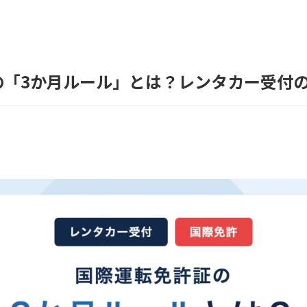
の「3か月ルール」とは？レンタカー受付