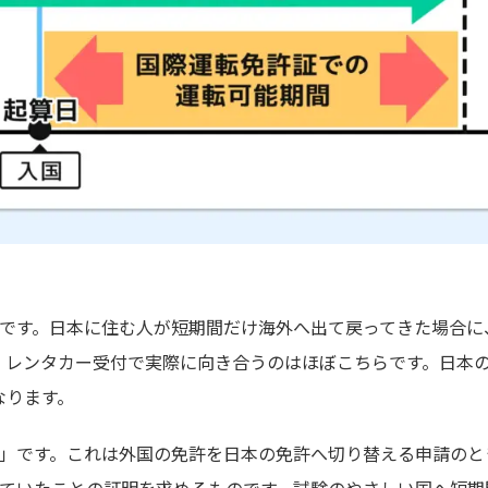
」です。日本に住む人が短期間だけ海外へ出て戻ってきた場合に
、レンタカー受付で実際に向き合うのはほぼこちらです。日本
なります。
ル」です。これは外国の免許を日本の免許へ切り替える申請のと