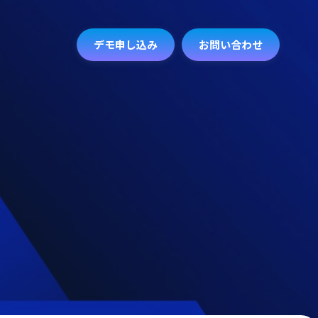
デモ申し込み
お問い合わせ