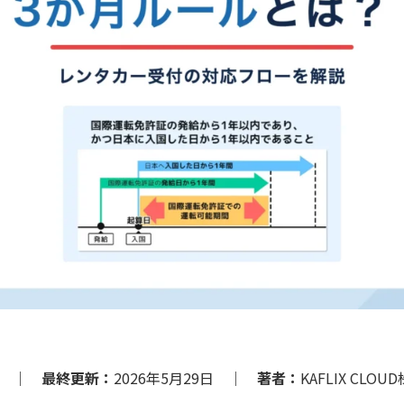
5日 ｜
最終更新：
2026年5月29日 ｜
著者：
KAFLIX CLO