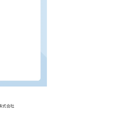
UD株式会社