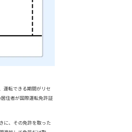
、運転できる期間がリセ
の居住者が国際運転免許証
きに、その免許を取った