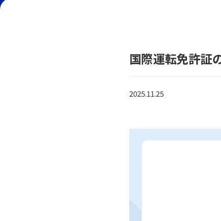
国際運転免許証
2025.11.25