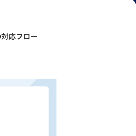
の対応フロー