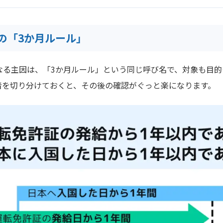
の「3か月ルール」
なる主因は、「3か月ルール」という同じ呼び名で、対象も目的
者を切り分けておくと、その後の確認がぐっと楽になります。