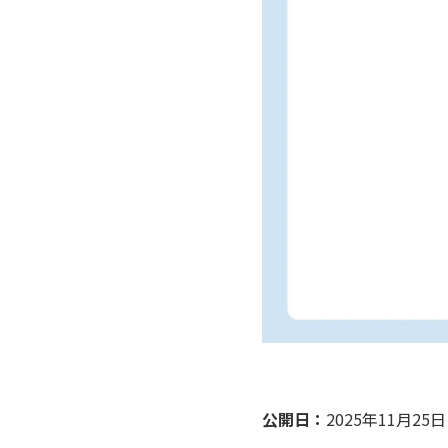
公開日：
2025年11月2