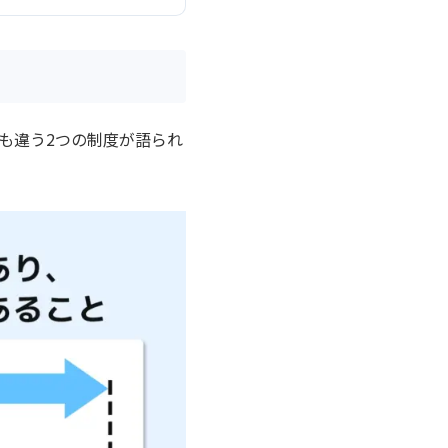
も違う2つの制度が語られ