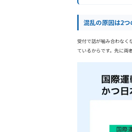
混乱の原因は2つ
受付で話が噛み合わなく
ているからです。先に両