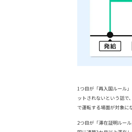
1つ目が「再入国ルール
ットされないという話で
で運転する場面が対象に
2つ目が「滞在証明ルー