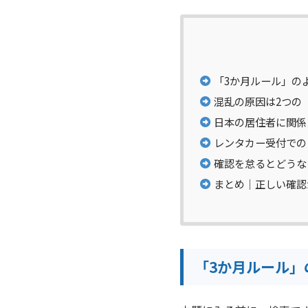
「3か月ルール」の
混乱の原因は2つの
日本の居住者に関係
レンタカー受付での
確認を怠るとどうな
まとめ｜正しい確認
「3か月ルール」