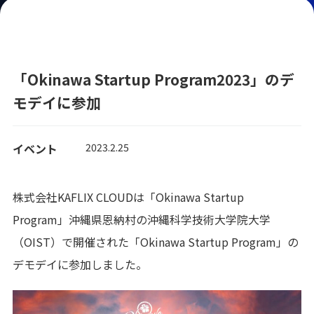
「Okinawa Startup Program2023」のデ
モデイに参加
イベント
2023.2.25
株式会社KAFLIX CLOUDは「Okinawa Startup
Program」沖縄県恩納村の沖縄科学技術大学院大学
（OIST）で開催された「Okinawa Startup Program」の
デモデイに参加しました。