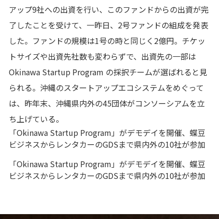
アップ9社への出資を行い、このファンドからの出資が完
了したことを受けて、一昨日、2号ファンドの組成を発表
した。ファンドの規模は1号の時と同じく2億円。チケッ
トサイズや出資先社数も変わらずで、出資先の一部は
Okinawa Startup Program の採択チームが選ばれると見
られる。沖縄のスタートアップエコシステムをめぐって
は、昨年末、沖縄県内外の45団体がコンソーシアムを立
ち上げている。
「Okinawa Startup Program」がデモデイを開催、蝶豆
ビジネスからレンタカーのGDSまで県内外の10社が参加
「Okinawa Startup Program」がデモデイを開催、蝶豆
ビジネスからレンタカーのGDSまで県内外の10社が参加