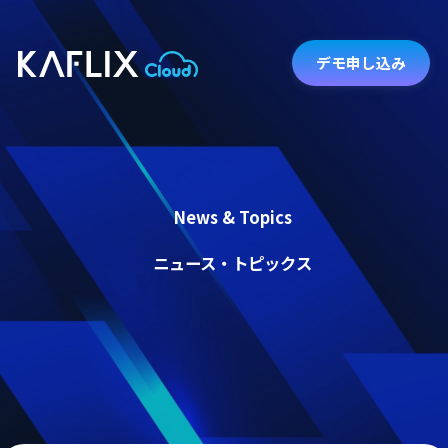
デモ申し込み
News & Topics
ニュース・トピックス