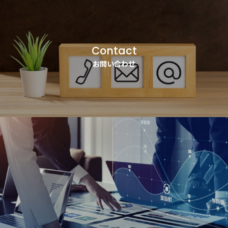
Contact
お問い合わせ