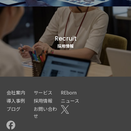
Recruit
採用情報
会社案内
サービス
REborn
導入事例
採用情報
ニュース
ブログ
お問い合わ
せ