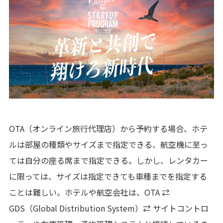
OTA（オンライン旅行代理店）から予約する場合、ホテ
ルは部屋の種類やサイズまで指定できる、航空機に至っ
ては自分の座る席まで指定できる。しかし、レンタカー
に限っては、サイズは指定できても車種までを指定する
ことは難しい。ホテルや航空会社は、OTA ⇄
GDS（Global Distribution System）⇄ サイトコントロ