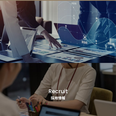
Recruit
採用情報