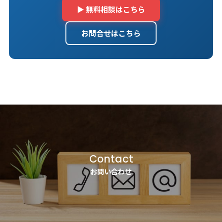
▶ 無料相談はこちら
お問合せはこちら
Contact
お問い合わせ