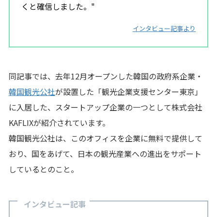
くと確信しました。"
インタビュー記事より
同記事では、去年12月オープンした韓国の政府系企業・
韓国観光公社
が設置した「観光企業支援センター東京」
に入居した、スタートアップ企業の一つとして株式会社
KAFLIXが紹介されています。
韓国観光公社は、このオフィスを企業に無料で提供して
おり、国をあげて、日本の観光産業への進出をサポート
しているとのこと。
インタビュー記事