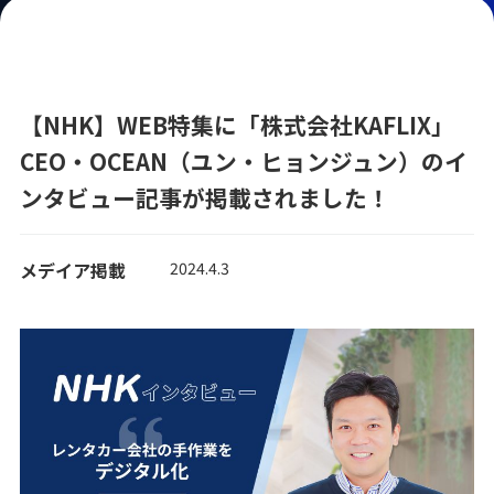
【NHK】WEB特集に「株式会社KAFLIX」
CEO・OCEAN（ユン・ヒョンジュン）のイ
ンタビュー記事が掲載されました！
メデイア掲載
2024.4.3