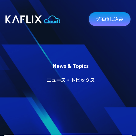
デモ申し込み
News & Topics
ニュース・トピックス