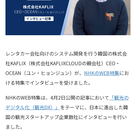
レンタカー会社向けのシステム開発を行う韓国の株式会
社KAFLIX（株式会社KAFLIXCLOUDの親会社）CEO・
OCEAN（ユン・ヒョンジュン）が、
NHKのWEB特集
にお
ける特集でインタビューを受けました。
NHKのWEB特集は、4月2日公開の記事において
「観光の
デジタル化（観光DX）」
をテーマに、日本に進出した韓
国の観光スタートアップ企業数社にインタビューを行い
ました。