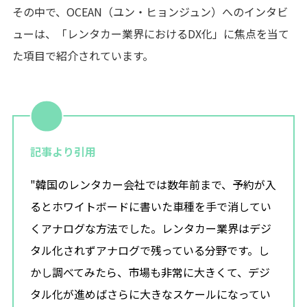
その中で、OCEAN（ユン・ヒョンジュン）へのインタビ
ューは、「レンタカー業界におけるDX化」に焦点を当て
た項目で紹介されています。
記事より引用
"韓国のレンタカー会社では数年前まで、予約が入
るとホワイトボードに書いた車種を手で消してい
くアナログな方法でした。レンタカー業界はデジ
タル化されずアナログで残っている分野です。し
かし調べてみたら、市場も非常に大きくて、デジ
タル化が進めばさらに大きなスケールになってい