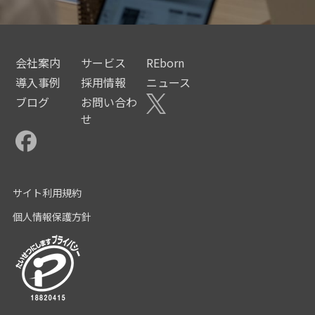
会社案内
サービス
REborn
導入事例
採用情報
ニュース
ブログ
お問い合わ
せ
サイト利用規約
個人情報保護方針