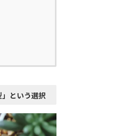
型」という選択