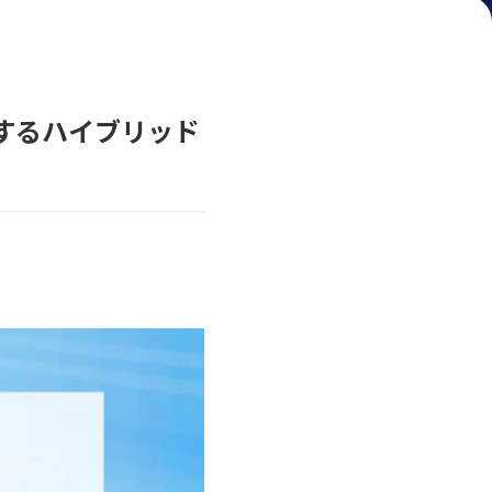
するハイブリッド