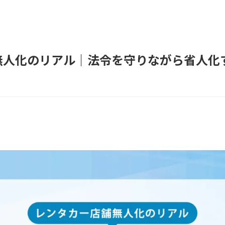
無人化のリアル｜法令を守りながら省人化