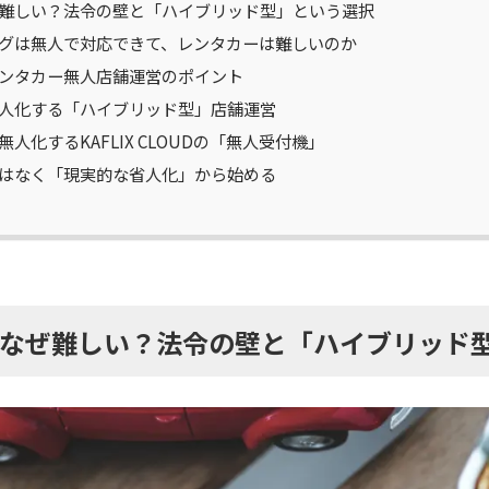
難しい？法令の壁と「ハイブリッド型」という選択
グは無人で対応できて、レンタカーは難しいのか
ンタカー無人店舗運営のポイント
人化する「ハイブリッド型」店舗運営
人化するKAFLIX CLOUDの「無人受付機」
はなく「現実的な省人化」から始める
なぜ難しい？法令の壁と「ハイブリッド