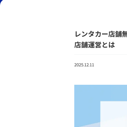
レンタカー店舗
店舗運営とは
2025.12.11