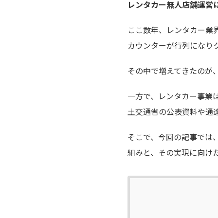
レンタカー無人店舗運営
ここ数年、レンタカー業
カウンターが行列になり
その中で増えてきたのが
一方で、レンタカー事業
土交通省の公表資料や通
そこで、今回の記事では
組みと、その実現に向け