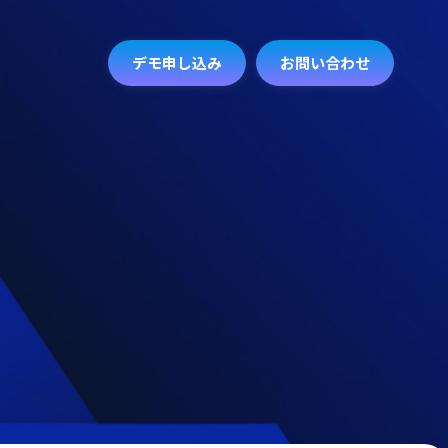
デモ申し込み
お問い合わせ