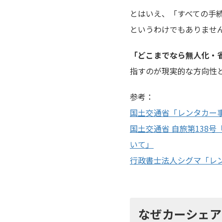
とはいえ、「すべての手
というわけでもありませ
「どこまでなら無人化・
指すのが現実的な方向性
参考：
国土交通省「レンタカー
国土交通省 自旅第138
いて」
行政書士法人シグマ「レ
なぜカーシェア