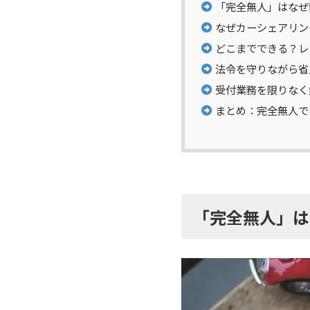
「完全無人」はなぜ
なぜカーシェアリン
どこまでできる？レ
法令を守りながら省
受付業務を限りなく無
まとめ：完全無人で
「完全無人」は