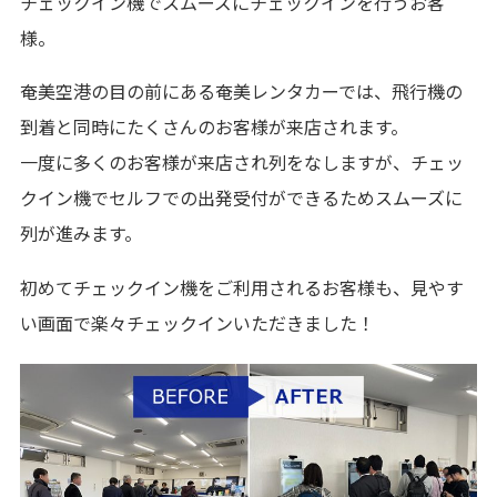
チェックイン機でスムーズにチェックインを行うお客
様。
奄美空港の目の前にある奄美レンタカーでは、飛行機の
到着と同時にたくさんのお客様が来店されます。
一度に多くのお客様が来店され列をなしますが、チェッ
クイン機でセルフでの出発受付ができるためスムーズに
列が進みます。
初めてチェックイン機をご利用されるお客様も、見やす
い画面で楽々チェックインいただきました！