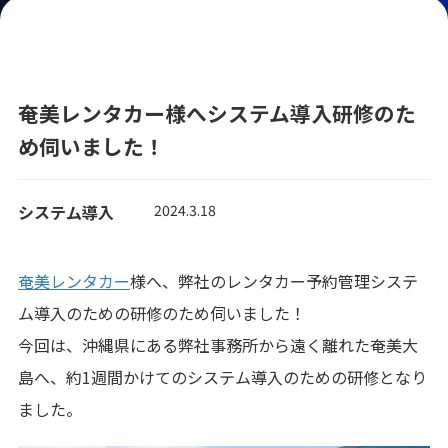
奄美レンタカー様へシステム導入研修のた
め伺いました！
システム導入
2024.3.18
奄美レンタカー
様へ、弊社のレンタカー予約管理システ
ム導入のための研修のため伺いました！
今回は、沖縄県にある弊社事務所から遠く離れた奄美大
島へ、約1週間かけてのシステム導入のための研修となり
ました。