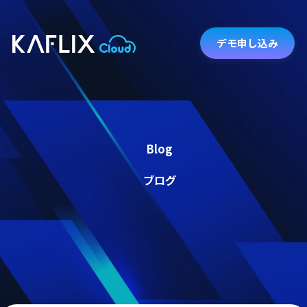
デモ申し込み
Blog
ブログ