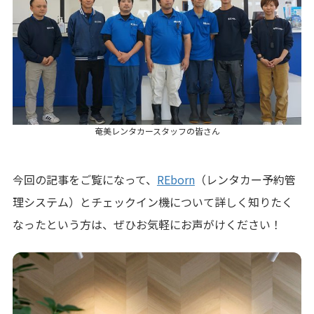
奄美レンタカースタッフの皆さん
今回の記事をご覧になって、
REborn
（レンタカー予約管
理システム）とチェックイン機について詳しく知りたく
なったという方は、ぜひお気軽にお声がけください！