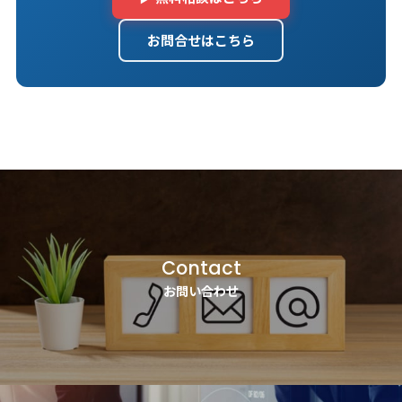
お問合せはこちら
Contact
お問い合わせ