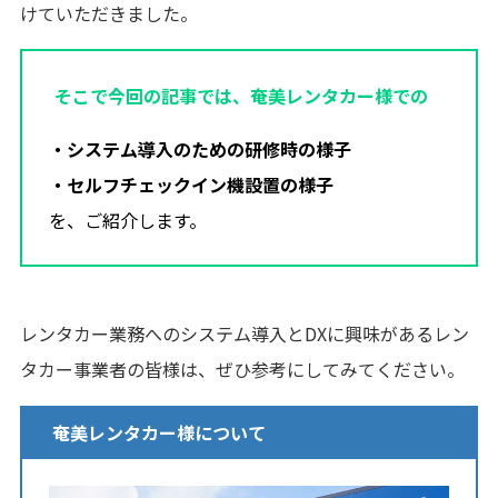
けていただきました。
そこで今回の記事では、奄美レンタカー様での
・システム導入のための研修時の様子
・セルフチェックイン機設置の様子
を、ご紹介します。
レンタカー業務へのシステム導入とDXに興味があるレン
タカー事業者の皆様は、ぜひ参考にしてみてください。
奄美レンタカー様について