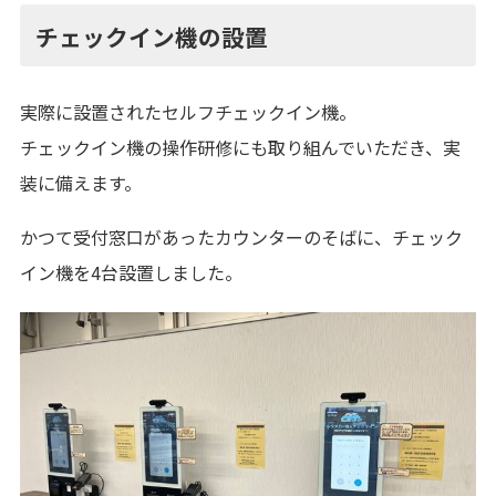
チェックイン機の設置
実際に設置されたセルフチェックイン機。
チェックイン機の操作研修にも取り組んでいただき、実
装に備えます。
かつて受付窓口があったカウンターのそばに、チェック
イン機を4台設置しました。