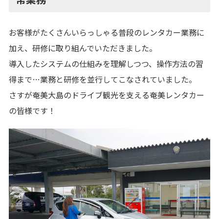
お客様がたくさんいらっしゃる普段のレンタカー業務に
加え、研修に取り組んでいただきました。
導入したシステムの仕組みを理解しつつ、操作方法の習
得まで…業務と研修を並行してこなされていました。
さすが奄美大島のドライブ観光を支える奄美レンタカー
の皆様です！