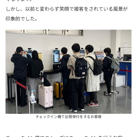
しかし、以前と変わらず笑顔で接客をされている風景が
印象的でした。
チェックイン機で出発受付をするお客様