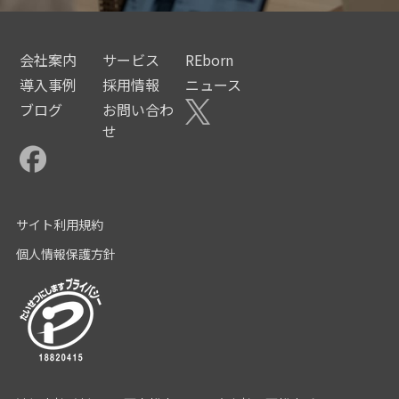
会社案内
サービス
REborn
導入事例
採用情報
ニュース
ブログ
お問い合わ
せ
サイト利用規約
個人情報保護方針