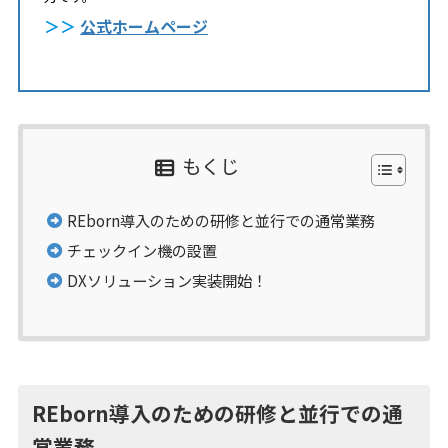
＞＞
公式ホームページ
もくじ
REborn導入のための研修と並行での通常業務
チェックイン機の設置
DXソリューション実装開始！
REborn導入のための研修と並行での通
常業務