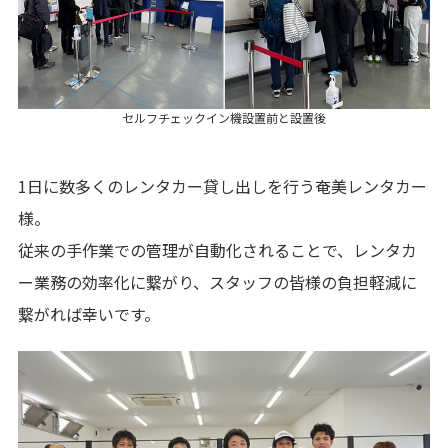
セルフチェックイン機設置前と設置後
1日に数多くのレンタカー貸し出しを行う奄美レンタカー
様。
従来の手作業での管理が自動化されることで、レンタカ
ー業務の効率化に繋がり、スタッフの皆様の負担軽減に
繋がれば幸いです。