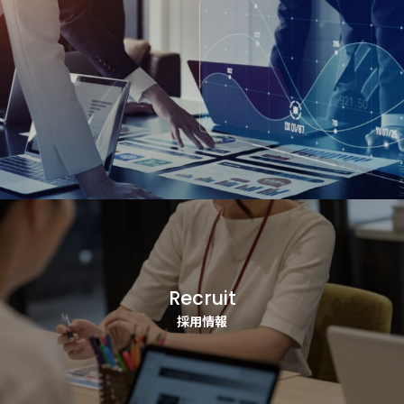
Recruit
採用情報