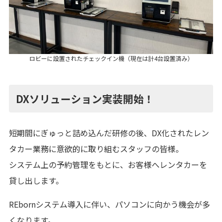
ロビーに設置されたチェックイン機（現在は計4台設置済み）
DXソリューション実装開始！
短期間にぎゅっと詰め込んだ研修の後、DX化されたレン
タカー業務に意欲的に取り組むスタッフの皆様。
システム上の予約管理をもとに、お客様へレンタカーを
貸し出します。
REbornシステム導入に伴い、パソコンに向かう機会が多
くなります。