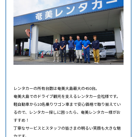
レンタカーの所有台数は奄美大島最大の450台。
奄美大島でのドライブ観光を支えるレンタカー会社様です。
軽自動車から10名乗りワゴン車まで安心価格で取り揃えてい
るので、レンタカー探しに困ったら、奄美レンタカー様がお
すすめ！
丁寧なサービスとスタッフの皆さまの明るい笑顔も大きな魅
力です。