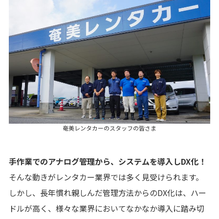
奄美レンタカーのスタッフの皆さま
手作業でのアナログ管理から、システムを導入しDX化！
そんな動きがレンタカー業界では多く見受けられます。
しかし、長年慣れ親しんだ管理方法からのDX化は、ハー
ドルが高く、様々な業界においてなかなか導入に踏み切