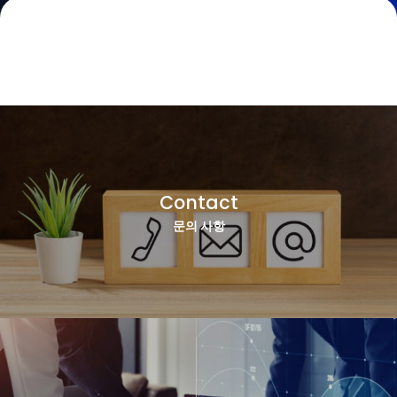
Contact
문의 사항