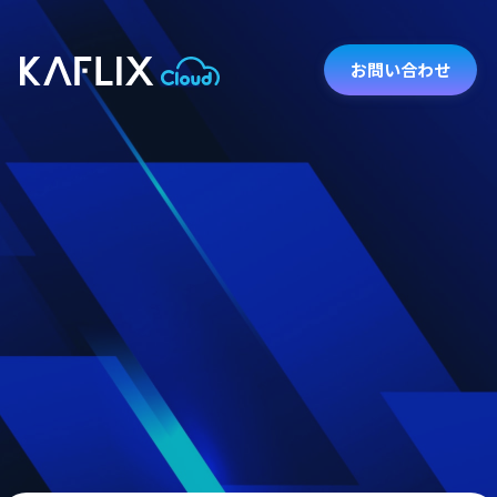
お問い合わせ